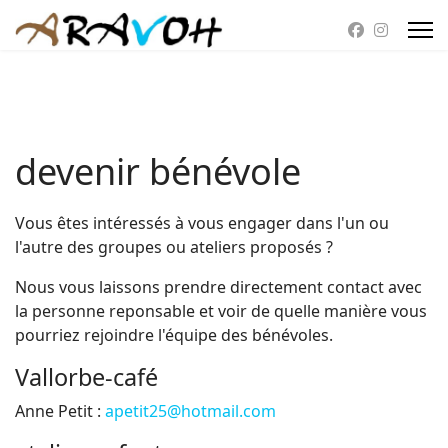
devenir bénévole
Vous êtes intéressés à vous engager dans l'un ou
l'autre des groupes ou ateliers proposés ?
Nous vous laissons prendre directement contact avec
la personne reponsable et voir de quelle manière vous
pourriez rejoindre l'équipe des bénévoles.
Vallorbe-café
Anne Petit :
apetit25@hotmail.com